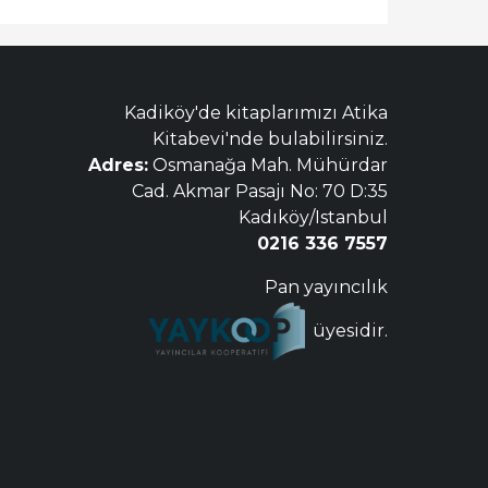
Kadiköy'de kitaplarımızı Atika
Kitabevi'nde bulabilirsiniz.
Adres:
Osmanağa Mah. Mühürdar
Cad. Akmar Pasajı No: 70 D:35
Kadıköy/Istanbul
0216 336 7557
Pan yayıncılık
üyesidir.