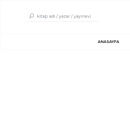
ANASAYFA