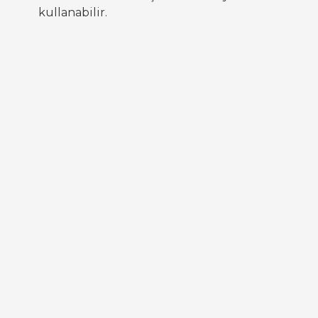
kullanabilir.