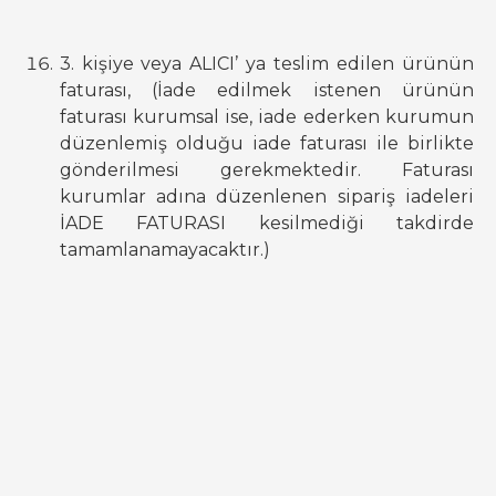
3. kişiye veya ALICI’ ya teslim edilen ürünün
faturası, (İade edilmek istenen ürünün
faturası kurumsal ise, iade ederken kurumun
düzenlemiş olduğu iade faturası ile birlikte
gönderilmesi gerekmektedir. Faturası
kurumlar adına düzenlenen sipariş iadeleri
İADE FATURASI kesilmediği takdirde
tamamlanamayacaktır.)