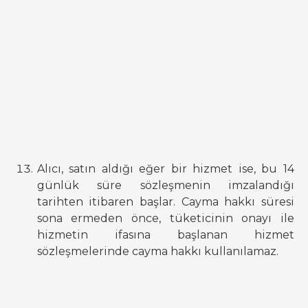
Alıcı, satın aldığı eğer bir hizmet ise, bu 14
günlük süre sözleşmenin imzalandığı
tarihten itibaren başlar. Cayma hakkı süresi
sona ermeden önce, tüketicinin onayı ile
hizmetin ifasına başlanan hizmet
sözleşmelerinde cayma hakkı kullanılamaz.