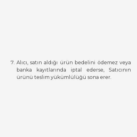
Alıcı, satın aldığı ürün bedelini ödemez veya
banka kayıtlarında iptal ederse, Satıcının
ürünü teslim yükümlülüğü sona erer.