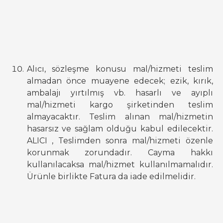
Alıcı, sözleşme konusu mal/hizmeti teslim
almadan önce muayene edecek; ezik, kırık,
ambalajı yırtılmış vb. hasarlı ve ayıplı
mal/hizmeti kargo şirketinden teslim
almayacaktır. Teslim alınan mal/hizmetin
hasarsız ve sağlam olduğu kabul edilecektir.
ALICI , Teslimden sonra mal/hizmeti özenle
korunmak zorundadır. Cayma hakkı
kullanılacaksa mal/hizmet kullanılmamalıdır.
Ürünle birlikte Fatura da iade edilmelidir.