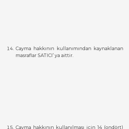
Cayma hakkının kullanımından kaynaklanan
masraflar SATICI’ ya aittir.
Cayma hakkının kullanılması için 14 (ondört)