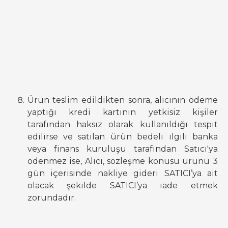
Ürün teslim edildikten sonra, alıcının ödeme
yaptığı kredi kartının yetkisiz kişiler
tarafından haksız olarak kullanıldığı tespit
edilirse ve satılan ürün bedeli ilgili banka
veya finans kuruluşu tarafından Satıcı'ya
ödenmez ise, Alıcı, sözleşme konusu ürünü 3
gün içerisinde nakliye gideri SATICI’ya ait
olacak şekilde SATICI’ya iade etmek
zorundadır.