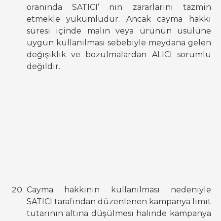
oranında SATICI’ nın zararlarını tazmin
etmekle yükümlüdür. Ancak cayma hakkı
süresi içinde malın veya ürünün usulüne
uygun kullanılması sebebiyle meydana gelen
değişiklik ve bozulmalardan ALICI sorumlu
değildir.
Cayma hakkının kullanılması nedeniyle
SATICI tarafından düzenlenen kampanya limit
tutarının altına düşülmesi halinde kampanya