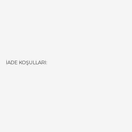
İADE KOŞULLARI: