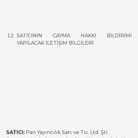
SATICININ CAYMA HAKKI BİLDİRİMİ
YAPILACAK İLETİŞİM BİLGİLERİ:
SATICI:
Pan Yayıncılık San. ve Tic. Ltd. Şti.