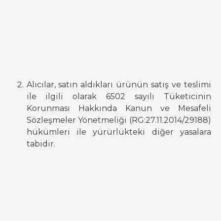
Alıcılar, satın aldıkları ürünün satış ve teslimi
ile ilgili olarak 6502 sayılı Tüketicinin
Korunması Hakkında Kanun ve Mesafeli
Sözleşmeler Yönetmeliği (RG:27.11.2014/29188)
hükümleri ile yürürlükteki diğer yasalara
tabidir.