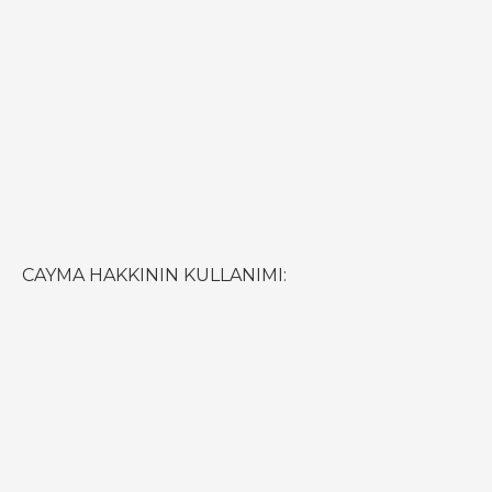
CAYMA HAKKININ KULLANIMI: