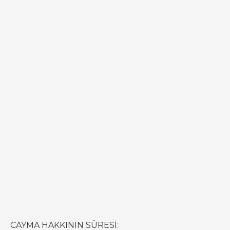
CAYMA HAKKININ SÜRESİ: