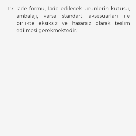
İade formu, İade edilecek ürünlerin kutusu,
ambalajı, varsa standart aksesuarları ile
birlikte eksiksiz ve hasarsız olarak teslim
edilmesi gerekmektedir.