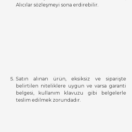
Alıcılar sözleşmeyi sona erdirebilir.
Satın alınan ürün, eksiksiz ve siparişte
belirtilen niteliklere uygun ve varsa garanti
belgesi, kullanım klavuzu gibi belgelerle
teslim edilmek zorundadır.