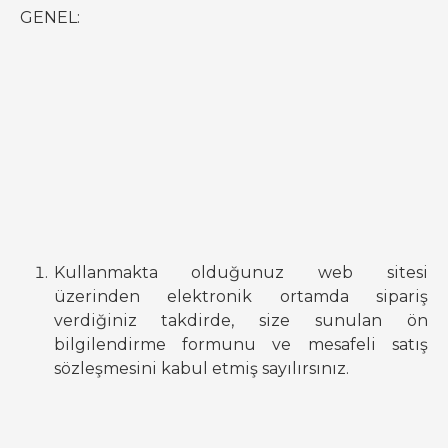
GENEL:
Kullanmakta olduğunuz web sitesi
üzerinden elektronik ortamda sipariş
verdiğiniz takdirde, size sunulan ön
bilgilendirme formunu ve mesafeli satış
sözleşmesini kabul etmiş sayılırsınız.