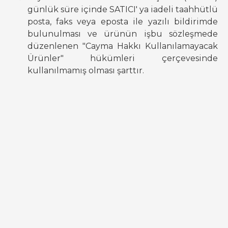
günlük süre içinde SATICI' ya iadeli taahhütlü
posta, faks veya eposta ile yazılı bildirimde
bulunulması ve ürünün işbu sözleşmede
düzenlenen "Cayma Hakkı Kullanılamayacak
Ürünler" hükümleri çerçevesinde
kullanılmamış olması şarttır.