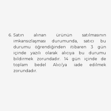
Satın alınan ürünün satılmasının
imkansızlaşması durumunda, satıcı bu
durumu öğrendiğinden itibaren 3 gün
içinde yazılı olarak alıcıya bu durumu
bildirmek zorundadır. 14 gün içinde de
toplam bedel Alıcı’ya iade edilmek
zorundadır.