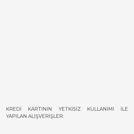
KREDİ KARTININ YETKİSİZ KULLANIMI İLE
YAPILAN ALIŞVERİŞLER: