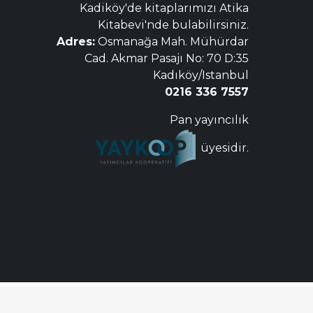
Kadiköy'de kitaplarımızı Atika
Kitabevi'nde bulabilirsiniz.
Adres:
Osmanağa Mah. Mühürdar
Cad. Akmar Pasajı No: 70 D:35
Kadıköy/Istanbul
0216 336 7557
Pan yayıncılık
üyesidir.