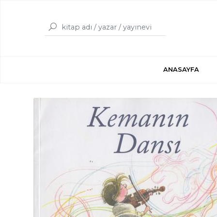
ANASAYFA