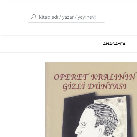
ANASAYFA