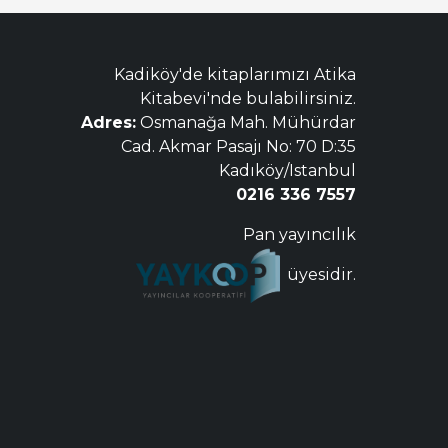
Kadiköy'de kitaplarımızı Atika
Kitabevi'nde bulabilirsiniz.
Adres:
Osmanağa Mah. Mühürdar
Cad. Akmar Pasajı No: 70 D:35
Kadıköy/Istanbul
0216 336 7557
Pan yayıncılık
üyesidir.