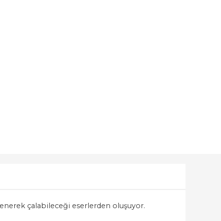
enerek çalabileceği eserlerden oluşuyor.