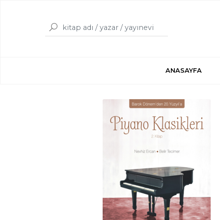
ANASAYFA