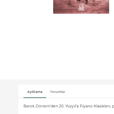
Açıklama
Yorumlar
Barok Dönem’den 20. Yüzyıl’a Piyano Klasikleri, 