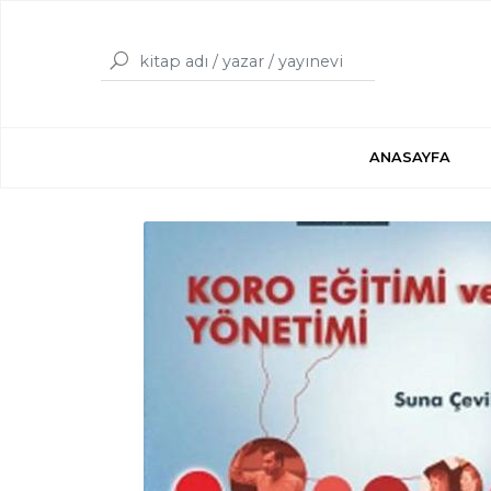
ANASAYFA