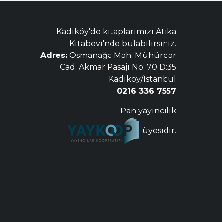
Kadiköy'de kitaplarımızı Atika
Kitabevi'nde bulabilirsiniz.
Adres:
Osmanağa Mah. Mühürdar
Cad. Akmar Pasajı No: 70 D:35
Kadıköy/Istanbul
0216 336 7557
Pan yayıncılık
üyesidir.