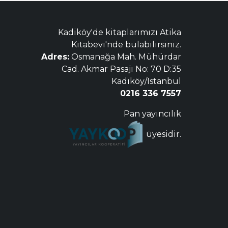
Kadiköy'de kitaplarımızı Atika
Kitabevi'nde bulabilirsiniz.
Adres:
Osmanağa Mah. Mühürdar
Cad. Akmar Pasajı No: 70 D:35
Kadıköy/Istanbul
0216 336 7557
Pan yayıncılık
üyesidir.