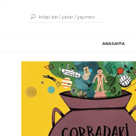
ANASAYFA