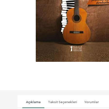
Açıklama
Taksit Seçenekleri
Yorumlar