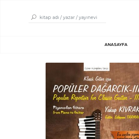
ANASAYFA