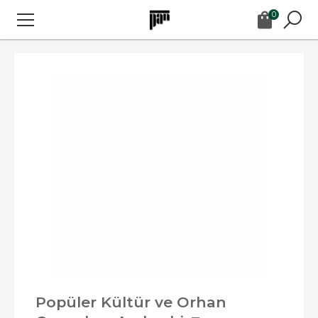
0
Popüler Kültür ve Orhan