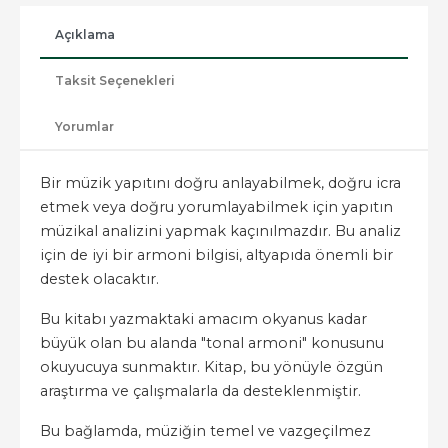
Açıklama
Taksit Seçenekleri
Yorumlar
Bir müzik yapıtını doğru anlayabilmek, doğru icra
etmek veya doğru yorumlayabilmek için yapıtın
müzikal analizini yapmak kaçınılmazdır. Bu analiz
için de iyi bir armoni bilgisi, altyapıda önemli bir
destek olacaktır.
Bu kitabı yazmaktaki amacım okyanus kadar
büyük olan bu alanda "tonal armoni" konusunu
okuyucuya sunmaktır. Kitap, bu yönüyle özgün
araştırma ve çalışmalarla da desteklenmiştir.
Bu bağlamda, müziğin temel ve vazgeçilmez